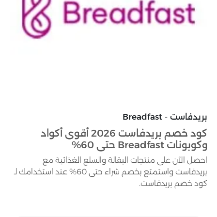
بريدفاست - Breadfast
كود خصم بريدفاست 2026 أقوى أكواد
وكوبونات Breadfast حتى 60%
احصل الآن على منتجات البقالة والسلع الغذائية مع
بريدفاست واستمتع بخصم شراء حتى 60% عند استخدامك لـ
كود خصم بريدفاست.