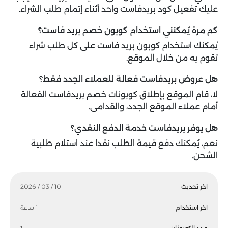
عليك تفعيل كود بريدفاست واحد أثناء إتمام طلب الشراء.
كم مرة يُمكنني استخدام كوبون خصم بريد فاست؟
يُمكنك استخدام كوبون بريد فاست على كل طلب شراء
تقوم به من خلال الموقع.
هل عروض بريدفاست فعالة للعملاء الجدد فقط؟
لا، قام الموقع بإطلاق كوبونات خصم بريدفاست الفعالة
أمام عملاء الموقع الجدد، والقدامى.
هل يوفر بريدفاست خدمة الدفع النقدي؟
نعم، يُمكنك دفع قيمة الطلب نقداً عند استلام طلبية
الشحن.
اخر تحديث
10 / 03 / 2026
اخر استخدام
1 ساعة