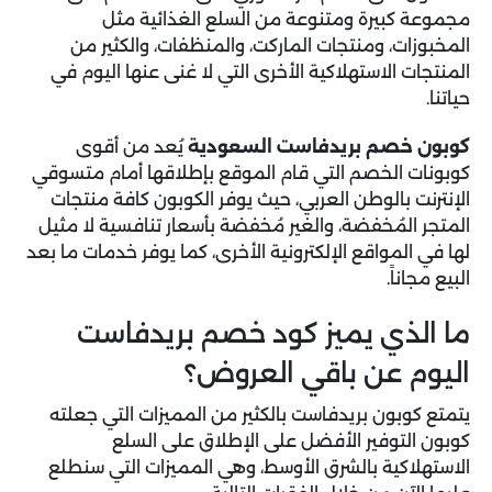
مجموعة كبيرة ومتنوعة من السلع الغذائية مثل
المخبوزات، ومنتجات الماركت، والمنظفات، والكثير من
المنتجات الاستهلاكية الأخرى التي لا غنى عنها اليوم في
حياتنا.
كوبون خصم بريدفاست السعودية
يُعد من أقوى
كوبونات الخصم التي قام الموقع بإطلاقها أمام متسوقي
الإنترنت بالوطن العربي، حيث يوفر الكوبون كافة منتجات
المتجر المُخفضة، والغير مُخفضة بأسعار تنافسية لا مثيل
لها في المواقع الإلكترونية الأخرى، كما يوفر خدمات ما بعد
البيع مجاناً.
ما الذي يميز كود خصم بريدفاست
اليوم عن باقي العروض؟
يتمتع كوبون بريدفاست بالكثير من المميزات التي جعلته
كوبون التوفير الأفضل على الإطلاق على السلع
الاستهلاكية بالشرق الأوسط، وهي المميزات التي سنطلع