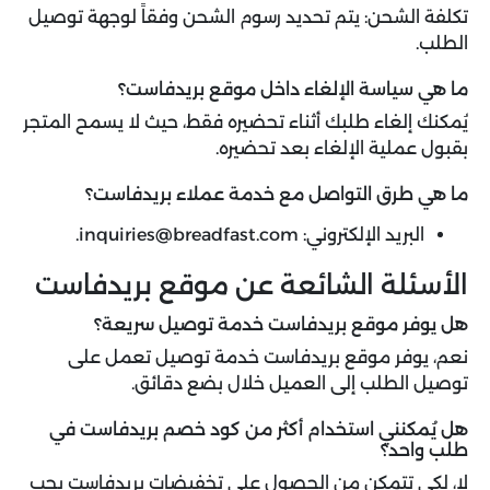
تكلفة الشحن: يتم تحديد رسوم الشحن وفقاً لوجهة توصيل
الطلب.
ما هي سياسة الإلغاء داخل موقع بريدفاست؟
يُمكنك إلغاء طلبك أثناء تحضيره فقط، حيث لا يسمح المتجر
بقبول عملية الإلغاء بعد تحضيره.
ما هي طرق التواصل مع خدمة عملاء بريدفاست؟
البريد الإلكتروني:
inquiries@breadfast.com.
الأسئلة الشائعة عن موقع بريدفاست
هل يوفر موقع بريدفاست خدمة توصيل سريعة؟
نعم، يوفر موقع بريدفاست خدمة توصيل تعمل على
توصيل الطلب إلى العميل خلال بضع دقائق.
هل يُمكنني استخدام أكثر من كود خصم بريدفاست في
طلب واحد؟
لا، لكي تتمكن من الحصول على تخفيضات بريدفاست يجب