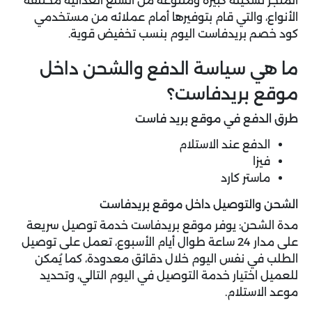
المتجر تشكيلة كبيرة ومتنوعة من السلع الغذائية مختلفة
الأنواع، والتي قام بتوفيرها أمام عملائه من مستخدمي
كود خصم بريدفاست اليوم بنسب تخفيض قوية.
ما هي سياسة الدفع والشحن داخل
موقع بريدفاست؟
طرق الدفع في موقع بريد فاست
الدفع عند الاستلام
فيزا
ماستر كارد
الشحن والتوصيل داخل موقع بريدفاست
مدة الشحن: يوفر موقع بريدفاست خدمة توصيل سريعة
على مدار 24 ساعة طوال أيام الأسبوع، تعمل على توصيل
الطلب في نفس اليوم خلال دقائق معدودة، كما يُمكن
للعميل اختيار خدمة التوصيل في اليوم التالي، وتحديد
موعد الاستلام.